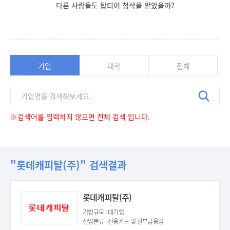
다른 사람들도 탑티어 첨삭을 받았을까?
기업
대학
전체
※검색어를 입력하지 않으면 전체 검색 입니다.
"롯데캐피탈(주)" 검색결과
롯데캐피탈(주)
기업규모 : 대기업
산업분류 : 신용카드 및 할부금융업