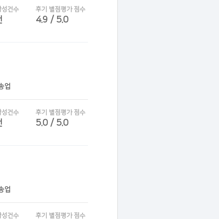
작성건수
후기 별점평가 점수
건
4.9 / 5.0
운송업
작성건수
후기 별점평가 점수
건
5.0 / 5.0
운송업
작성건수
후기 별점평가 점수