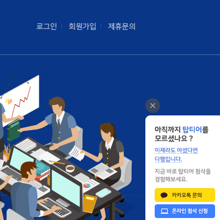
로그인
회원가입
제휴문의