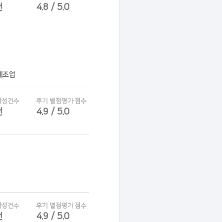
건
4.8 / 5.0
제조업
작성건수
후기 별점평가 점수
건
4.9 / 5.0
작성건수
후기 별점평가 점수
건
4.9 / 5.0