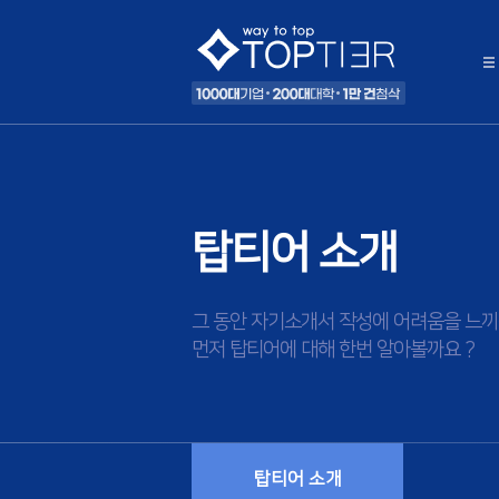
탑티어 소개
그 동안 자기소개서 작성에 어려움을 느끼
먼저 탑티어에 대해 한번 알아볼까요 ?
탑티어 소개