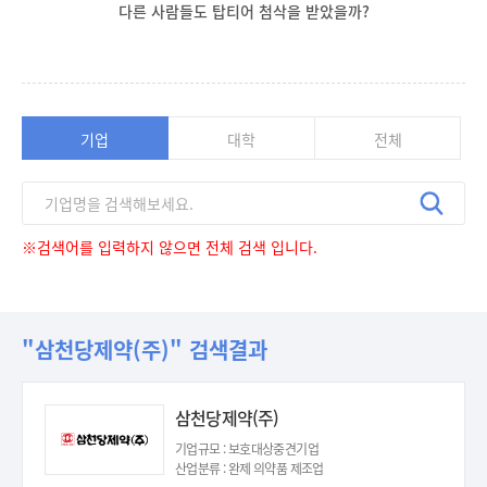
다른 사람들도 탑티어 첨삭을 받았을까?
기업
대학
전체
※검색어를 입력하지 않으면 전체 검색 입니다.
"삼천당제약(주)" 검색결과
삼천당제약(주)
기업규모 : 보호대상중견기업
산업분류 : 완제 의약품 제조업