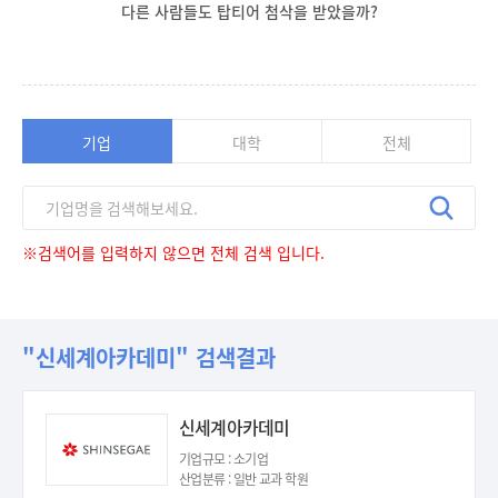
다른 사람들도 탑티어 첨삭을 받았을까?
기업
대학
전체
※검색어를 입력하지 않으면 전체 검색 입니다.
"신세계아카데미" 검색결과
신세계아카데미
기업규모 : 소기업
산업분류 : 일반 교과 학원