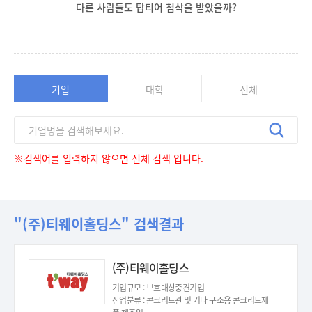
다른 사람들도 탑티어 첨삭을 받았을까?
기업
대학
전체
※검색어를 입력하지 않으면 전체 검색 입니다.
"(주)티웨이홀딩스" 검색결과
(주)티웨이홀딩스
기업규모 : 보호대상중견기업
산업분류 : 콘크리트관 및 기타 구조용 콘크리트제