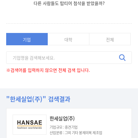
다른 사람들도 탑티어 첨삭을 받았을까?
기업
대학
전체
※검색어를 입력하지 않으면 전체 검색 입니다.
"한세실업(주)" 검색결과
한세실업(주)
기업규모 : 중견기업
산업분류 : 그외 기타 봉제의복 제조업