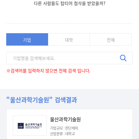
다른 사람들도 탑티어 첨삭을 받았을까?
기업
대학
전체
※검색어를 입력하지 않으면 전체 검색 입니다.
"울산과학기술원" 검색결과
울산과학기술원
기업규모 : 판단제외
산업분류 : 대학교