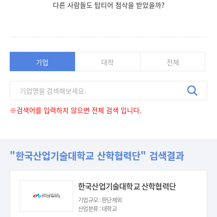
다른 사람들도 탑티어 첨삭을 받았을까?
기업
대학
전체
※검색어를 입력하지 않으면 전체 검색 입니다.
"한국산업기술대학교 산학협력단" 검색결과
한국산업기술대학교 산학협력단
기업규모 : 판단제외
산업분류 : 대학교