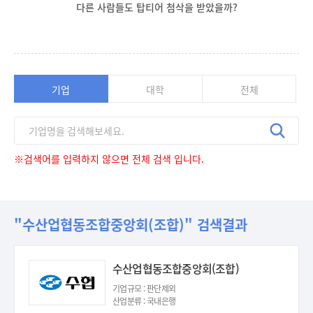
다른 사람들도 탑티어 첨삭을 받았을까?
기업
대학
전체
※검색어를 입력하지 않으면 전체 검색 입니다.
"수산업협동조합중앙회(조합)" 검색결과
수산업협동조합중앙회(조합)
기업규모 : 판단제외
산업분류 : 국내은행