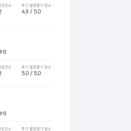
작성건수
후기 별점평가 점수
건
4.9 / 5.0
운송업
작성건수
후기 별점평가 점수
건
5.0 / 5.0
운송업
작성건수
후기 별점평가 점수