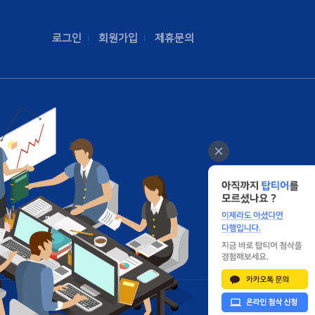
로그인
회원가입
제휴문의