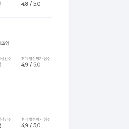
건
4.8 / 5.0
제조업
작성건수
후기 별점평가 점수
건
4.9 / 5.0
작성건수
후기 별점평가 점수
건
4.9 / 5.0