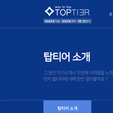
탑티어 소개
그 동안 자기소개서 작성에 어려움을 느끼
먼저 탑티어에 대해 한번 알아볼까요 ?
탑티어 소개