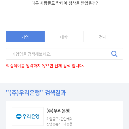
다른 사람들도 탑티어 첨삭을 받았을까?
기업
대학
전체
※검색어를 입력하지 않으면 전체 검색 입니다.
"(주)우리은행" 검색결과
(주)우리은행
기업규모 : 판단제외
산업분류 : 국내은행