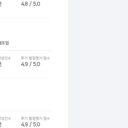
건
4.8 / 5.0
제조업
작성건수
후기 별점평가 점수
건
4.9 / 5.0
작성건수
후기 별점평가 점수
건
4.9 / 5.0