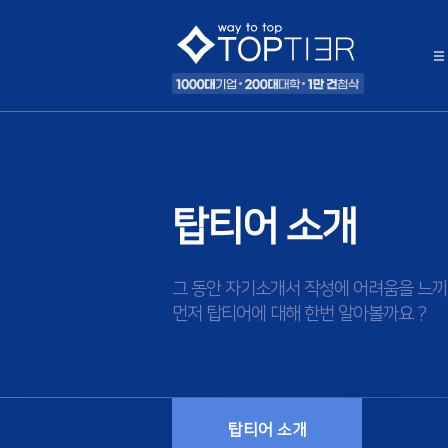
탑티어 소개
그 동안 자기소개서 작성에 어려움을 느끼
먼저 탑티어에 대해 한번 알아볼까요 ?
탑티어 소개