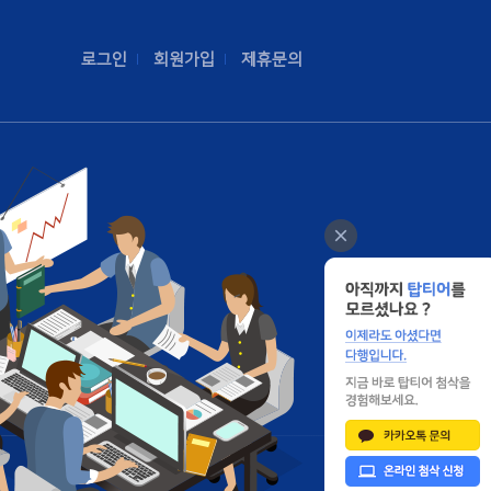
로그인
회원가입
제휴문의