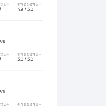
작성건수
후기 별점평가 점수
건
4.9 / 5.0
운송업
작성건수
후기 별점평가 점수
건
5.0 / 5.0
운송업
작성건수
후기 별점평가 점수