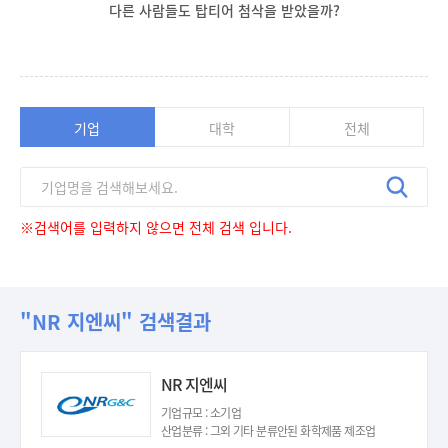
다른 사람들도 탑티어 첨삭을 받았을까?
기업
대학
전체
※검색어를 입력하지 않으면 전체 검색 입니다.
"NR 지엔씨" 검색결과
NR 지엔씨
기업규모 : 소기업
산업분류 : 그외 기타 분류안된 화학제품 제조업