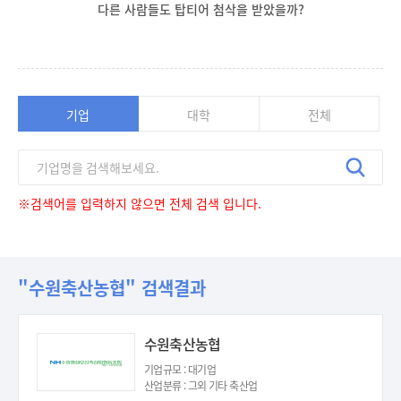
다른 사람들도 탑티어 첨삭을 받았을까?
기업
대학
전체
※검색어를 입력하지 않으면 전체 검색 입니다.
"수원축산농협" 검색결과
수원축산농협
기업규모 : 대기업
산업분류 : 그외 기타 축산업