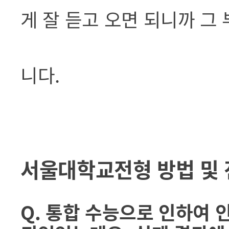
게 잘 듣고 오면 되니까 그
니다.
서울대학교전형 방법 및
Q. 통합 수능으로 인하여