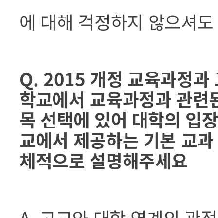
에 대해 걱정하지 않으셔도
Q. 2015 개정 교육과정
학교에서 교육과정과 관련된
목 선택에 있어 대학의 입장
교에서 제공하는 기본 교과
체적으로 설명해주세요
A. 고교와 대학 연계의 관