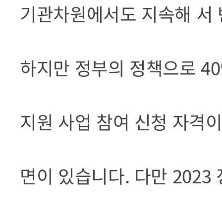
기관차원에서도 지속해 서 
하지만 정부의 정책으로 4
지원 사업 참여 신청 자격이
면이 있습니다. 다만 202