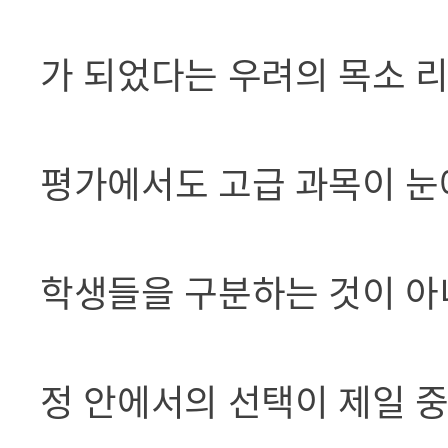
가 되었다는 우려의 목소 리
평가에서도 고급 과목이 눈
학생들을 구분하는 것이 아
정 안에서의 선택이 제일 중