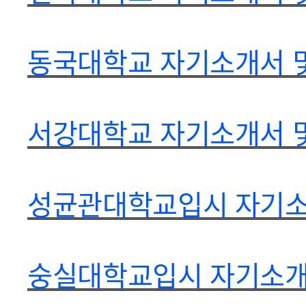
동국대학교 자기소개서 및
서강대학교 자기소개서 및
성균관대학교입시 자기소개
숭실대학교입시 자기소개서