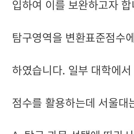
입하여 이를 보완하고자 합니
탐구영역을 변환표준점수에
하였습니다. 일부 대학에서
점수를 활용하는데 서울대는