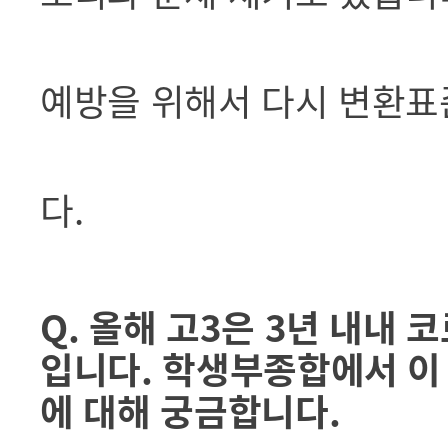
예방을 위해서 다시 변환표
다.
Q. 올해 고3은 3년 내내
입니다. 학생부종합에서 이
에 대해 궁금합니다.