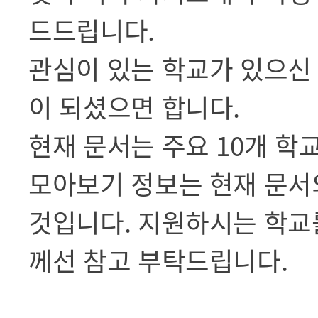
드드립니다.
관심이 있는 학교가 있으신
이 되셨으면 합니다.
현재 문서는 주요 10개 학
모아보기 정보는 현재 문서
것입니다. 지원하시는 학교
께선 참고 부탁드립니다.