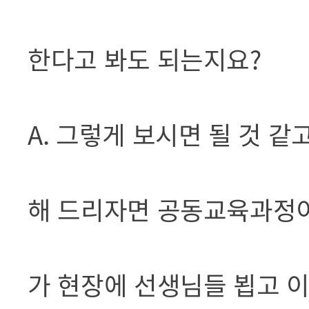
한다고 봐도 되는지요?
A. 그렇게 보시면 될 것 같
해 드리자면 공동교육과정이
가 현장에 선생님들 뵙고 