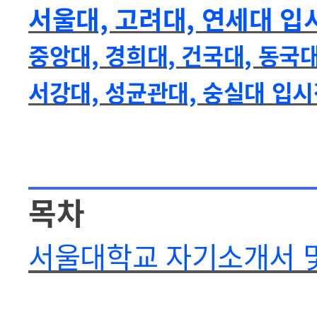
서울대, 고려대, 연세대 
중앙대, 경희대, 건국대, 동국
서강대, 성균관대, 숭실대 입
목차
서울대학교 자기소개서 및