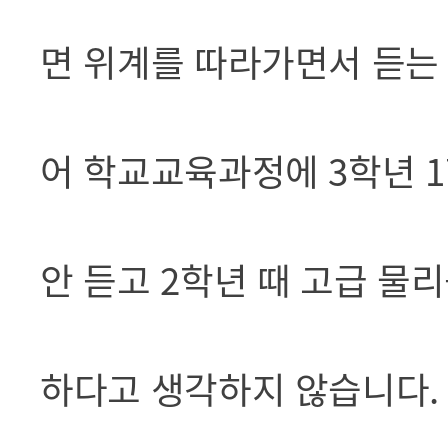
면 위계를 따라가면서 듣는 
어 학교교육과정에 3학년 1
안 듣고 2학년 때 고급 물
하다고 생각하지 않습니다. ‘