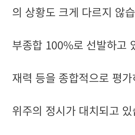
의 상황도 크게 다르지 않습
부종합 100%로 선발하고 
재력 등을 종합적으로 평가
위주의 정시가 대치되고 있