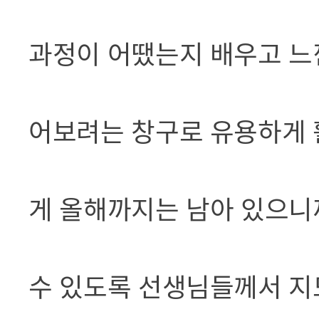
과정이 어땠는지 배우고 느낀
어보려는 창구로 유용하게 
게 올해까지는 남아 있으니까
수 있도록 선생님들께서 지