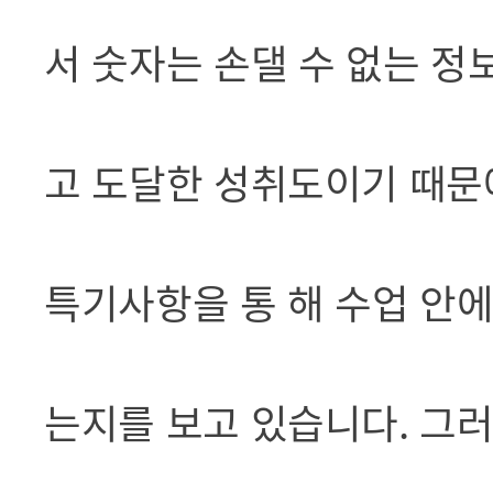
서 숫자는 손댈 수 없는 정
고 도달한 성취도이기 때문
특기사항을 통 해 수업 안
는지를 보고 있습니다. 그