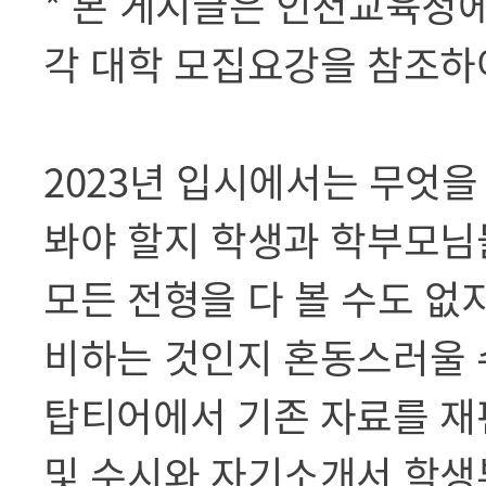
* 본 게시글은 인천교육청
각 대학 모집요강을 참조하
2023년 입시에서는 무엇을
봐야 할지 학생과 학부모님
모든 전형을 다 볼 수도 없지
비하는 것인지 혼동스러울 
탑티어에서 기존 자료를 재
및 수시와 자기소개서 학생