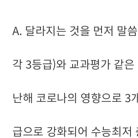
A. 달라지는 것을 먼저 말
각 3등급)와 교과평가 같은
난해 코로나의 영향으로 3개
급으로 강화되어 수능최저 충