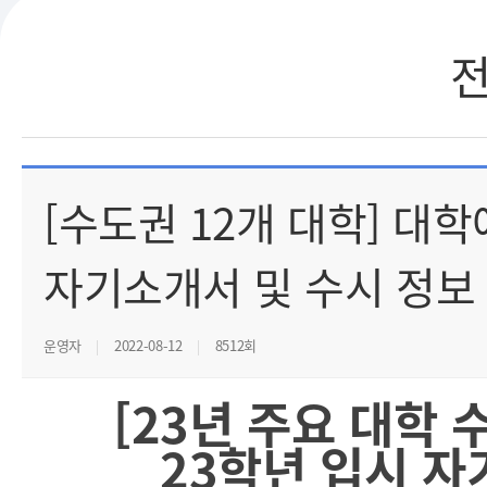
[수도권 12개 대학] 대
자기소개서 및 수시 정보
운영자
2022-08-12
8512회
[23년 주요 대학 
23학년 입시 자