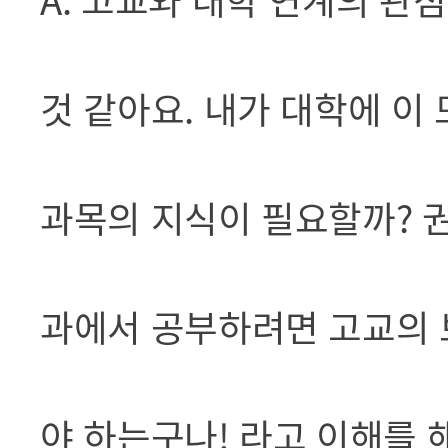
것 같아요. 내가 대학에 이
과목의 지식이 필요할까? 
과에서 공부하려면 고교의 
야 하는구나! 라고 이해를 해