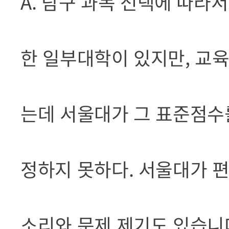
A. 탐구 과목 선택에 따
한 일부대학이 있지만, 교
는데 서울대가 그 표준점수
정하지 못하다. 서울대가 편
소리와 문제 제기도 있습니