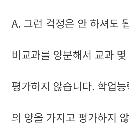
A. 그런 걱정은 안 하셔도
비교과를 양분해서 교과 몇 
평가하지 않습니다. 학업능
의 양을 가지고 평가하지 