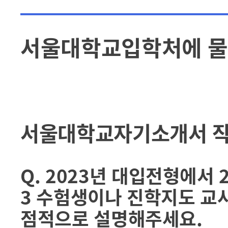
서울대학교입학처에 물
서울대학교자기소개서 작
Q. 2023년 대입전형에서 
3 수험생이나 진학지도 교
점적으로 설명해주세요.