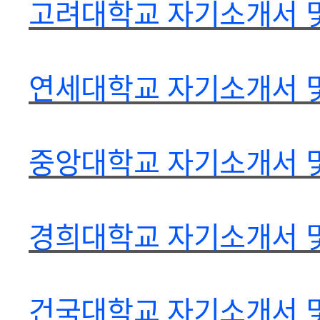
고려대학교 자기소개서 및
연세대학교 자기소개서 및
중앙대학교 자기소개서 및
경희대학교 자기소개서 및
건국대학교 자기소개서 및