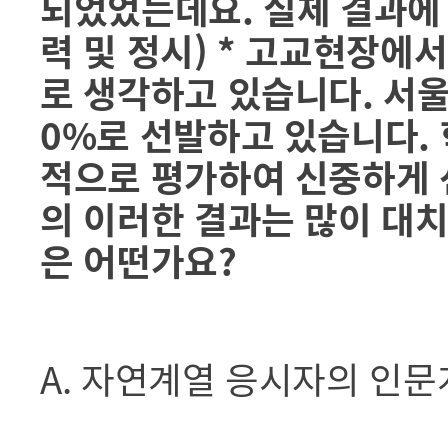
되었었는데요. 실제 결과에
력 및 정시) * 고교현장에
로 생각하고 있습니다. 서
0%로 선발하고 있습니다. 
적으로 평가하여 신중하게 
의 이러한 결과는 많이 대
은 어떤가요?
A. 자연계열 응시자의 인