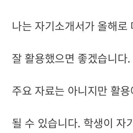
나는 자기소개서가 올해로
잘 활용했으면 좋겠습니다.
주요 자료는 아니지만 활용
될 수 있습니다. 학생이 자