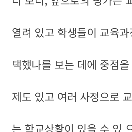
다 보니, 앞으로의 평가는
열려 있고 학생들이 교육과
택했나를 보는 데에 중점을 
제도 있고 여러 사정으로 
는 학교상황이 있을 수 있