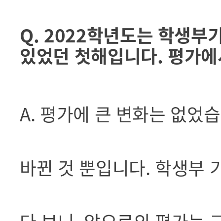
Q. 2022학년도는 학생부
있었던 첫해입니다. 평가에
A. 평가에 큰 변화는 없었
바뀐 것 뿐입니다. 학생부 