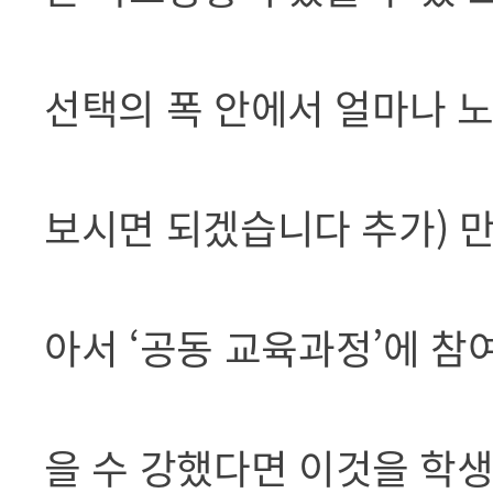
선택의 폭 안에서 얼마나 
보시면 되겠습니다 추가) 만
아서 ‘공동 교육과정’에 참
을 수 강했다면 이것을 학