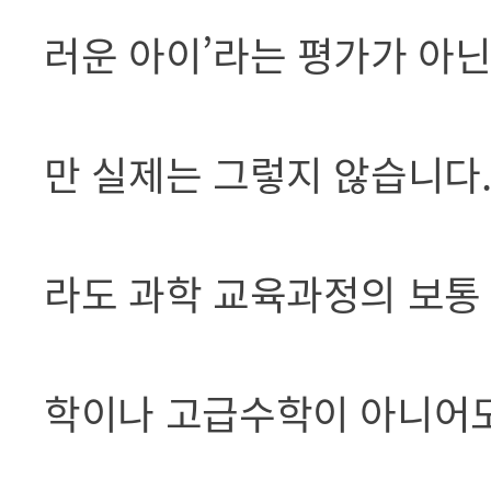
러운 아이’라는 평가가 아
만 실제는 그렇지 않습니다
라도 과학 교육과정의 보통
학이나 고급수학이 아니어도