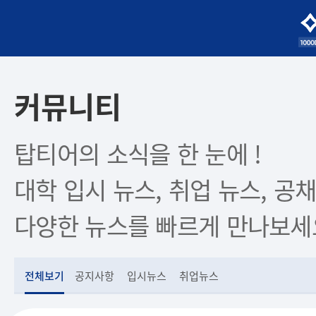
커뮤니티
탑티어의 소식을 한 눈에 !
대학 입시 뉴스, 취업 뉴스, 공채
다양한 뉴스를 빠르게 만나보세
전체보기
공지사항
입시뉴스
취업뉴스