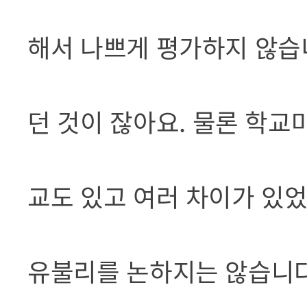
해서 나쁘게 평가하지 않습
던 것이 잖아요. 물론 학교
교도 있고 여러 차이가 있었
유불리를 논하지는 않습니다