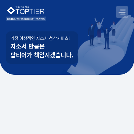
가장 이상적인 자소서 첨삭서비스!
자소서 만큼은
탑티어가 책임지겠습니다.