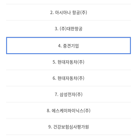
2. 아시아나 항공(주)
3. (주)대한항공
4. 중견기업
5. 현대자동차(주)
6. 현대자동차(주)
7. 삼성전자(주)
8. 에스케이하이닉스(주)
9. 건강보험심사평가원